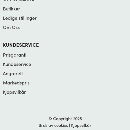
Butikker
Ledige stillinger
Om Oss
KUNDESERVICE
Prisgaranti
Kundeservice
Angrerett
Markedspris
Kjøpsvilkår
© Copyright 2026
Bruk av cookies
|
Kjøpsvilkår