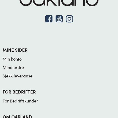
MINE SIDER
Min konto
Mine ordre
Sjekk leveranse
FOR BEDRIFTER
For Bedriftskunder
OM OAKLAND