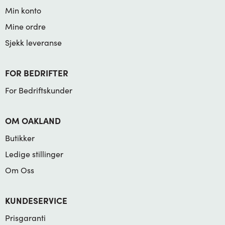
Min konto
Mine ordre
Sjekk leveranse
FOR BEDRIFTER
For Bedriftskunder
OM OAKLAND
Butikker
Ledige stillinger
Om Oss
KUNDESERVICE
Prisgaranti