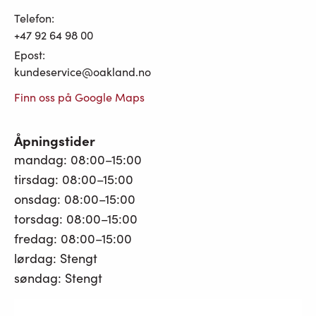
Telefon:
+47 92 64 98 00
Epost:
kundeservice@oakland.no
Finn oss på Google Maps
Åpningstider
mandag: 08:00–15:00
tirsdag: 08:00–15:00
onsdag: 08:00–15:00
torsdag: 08:00–15:00
fredag: 08:00–15:00
lørdag: Stengt
søndag: Stengt