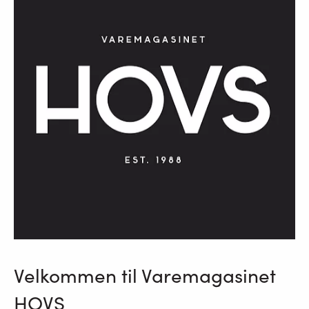
Velkommen til Varemagasinet
HOVS