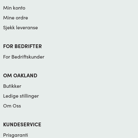
Min konto
Mine ordre
Sjekk leveranse
FOR BEDRIFTER
For Bedriftskunder
OM OAKLAND
Butikker
Ledige stillinger
Om Oss
KUNDESERVICE
Prisgaranti