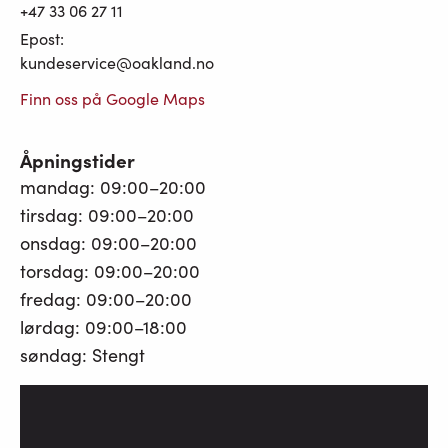
+47 33 06 27 11
Epost:
kundeservice@oakland.no
Finn oss på Google Maps
Åpningstider
mandag: 09:00–20:00
tirsdag: 09:00–20:00
onsdag: 09:00–20:00
torsdag: 09:00–20:00
fredag: 09:00–20:00
lørdag: 09:00–18:00
søndag: Stengt