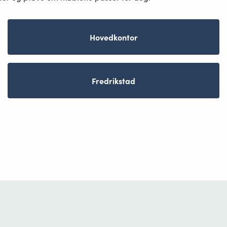
Hovedkontor
Fredrikstad