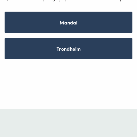
Mandal
Trondheim