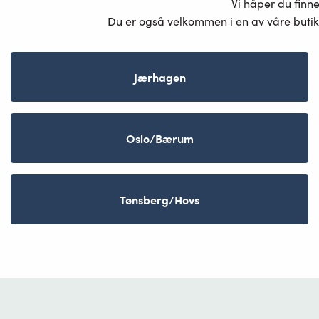
Vi håper du finn
Du er også velkommen i en av våre butik
Jærhagen
Oslo/Bærum
Tønsberg/Hovs