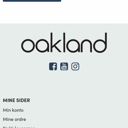
MINE SIDER
Min konto
Mine ordre