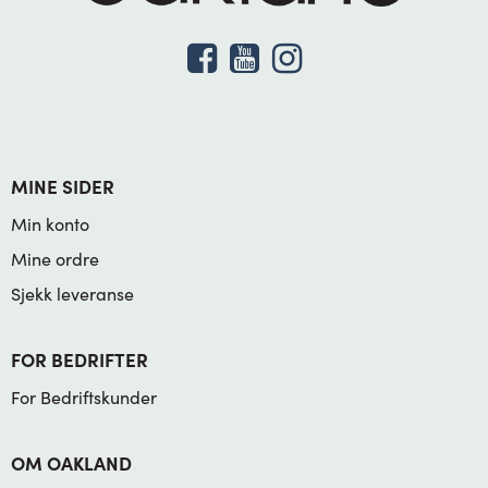
MINE SIDER
Min konto
Mine ordre
Sjekk leveranse
FOR BEDRIFTER
For Bedriftskunder
OM OAKLAND