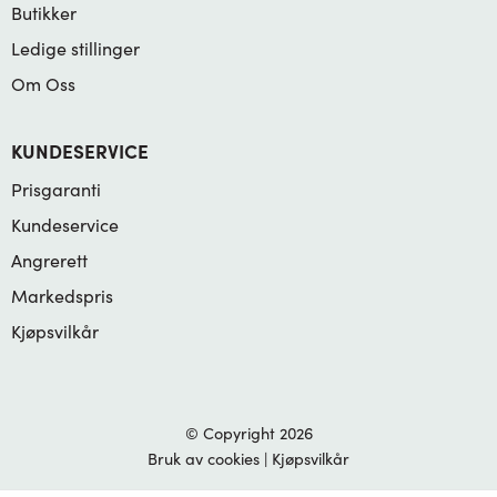
Butikker
Ledige stillinger
Om Oss
KUNDESERVICE
Prisgaranti
Kundeservice
Angrerett
Markedspris
Kjøpsvilkår
© Copyright 2026
Bruk av cookies
|
Kjøpsvilkår