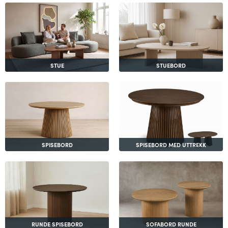
STUE
STUEBORD
SPISEBORD
SPISEBORD MED UTTREKK
RUNDE SPISEBORD
SOFABORD RUNDE