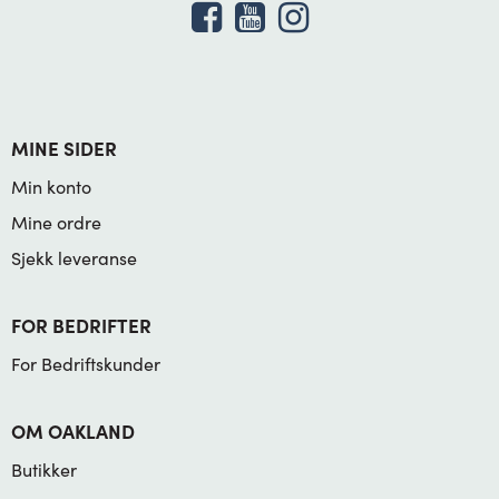
MINE SIDER
Min konto
Mine ordre
Sjekk leveranse
FOR BEDRIFTER
For Bedriftskunder
OM OAKLAND
Butikker