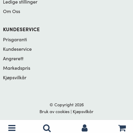
Ledige stillinger
Om Oss
KUNDESERVICE
Prisgaranti
Kundeservice
Angrerett
Markedspris
Kjøpsvilkår
© Copyright 2026
Bruk av cookies
|
Kjøpsvilkår