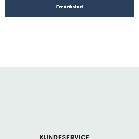
Fredrikstad
KUNDESERVICE