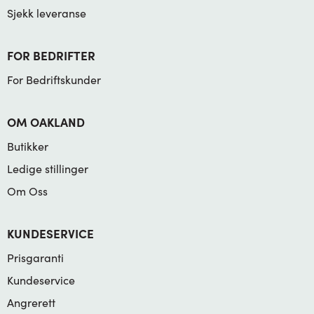
Sjekk leveranse
FOR BEDRIFTER
For Bedriftskunder
OM OAKLAND
Butikker
Ledige stillinger
Om Oss
KUNDESERVICE
Prisgaranti
Kundeservice
Angrerett