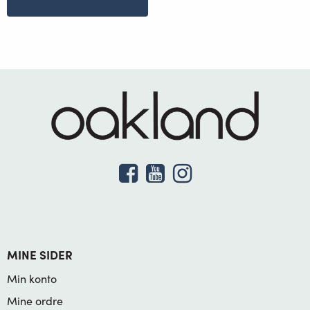
MINE SIDER
Min konto
Mine ordre