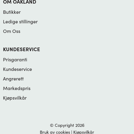
OM OAKLAND
Butikker
Ledige stillinger
Om Oss
KUNDESERVICE
Prisgaranti
Kundeservice
Angrerett
Markedspris
Kjøpsvilkår
© Copyright 2026
Bruk av cookies
|
Kjøpsvilkår