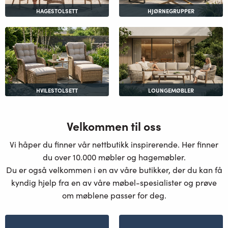
HAGESTOLSETT
HJØRNEGRUPPER
HVILESTOLSETT
LOUNGEMØBLER
Velkommen til oss
Vi håper du finner vår nettbutikk inspirerende. Her finner
du over 10.000 møbler og hagemøbler.
Du er også velkommen i en av våre butikker, der du kan få
kyndig hjelp fra en av våre møbel-spesialister og prøve
om møblene passer for deg.