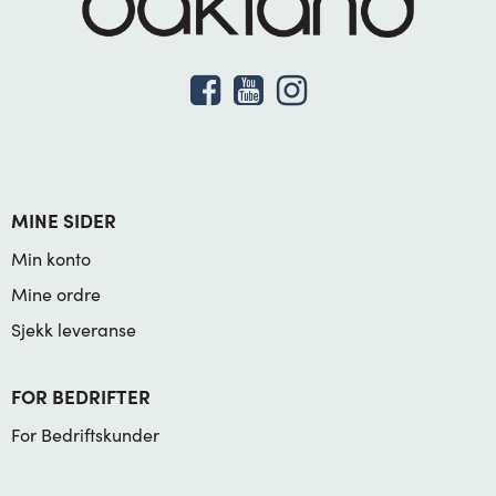
MINE SIDER
Min konto
Mine ordre
Sjekk leveranse
FOR BEDRIFTER
For Bedriftskunder