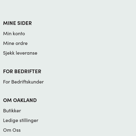
MINE SIDER
Min konto
Mine ordre
Sjekk leveranse
FOR BEDRIFTER
For Bedriftskunder
OM OAKLAND
Butikker
Ledige stillinger
Om Oss