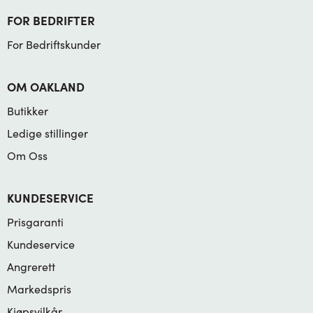
FOR BEDRIFTER
For Bedriftskunder
OM OAKLAND
Butikker
Ledige stillinger
Om Oss
KUNDESERVICE
Prisgaranti
Kundeservice
Angrerett
Markedspris
Kjøpsvilkår