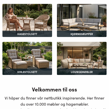
HAGESTOLSETT
HJØRNEGRUPPER
HVILESTOLSETT
LOUNGEMØBLER
Velkommen til oss
Vi håper du finner vår nettbutikk inspirerende. Her finner
du over 10.000 møbler og hagemøbler.