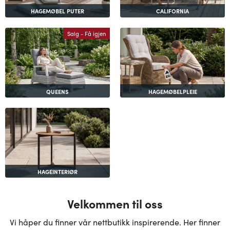
HAGEMØBEL PUTER
CALIFORNIA
Salg - Få igjen
QUEENS
HAGEMØBELPLEIE
HAGEINTERIØR
Velkommen til oss
Vi håper du finner vår nettbutikk inspirerende. Her finner