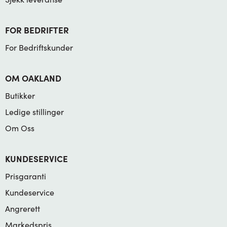
FOR BEDRIFTER
For Bedriftskunder
OM OAKLAND
Butikker
Ledige stillinger
Om Oss
KUNDESERVICE
Prisgaranti
Kundeservice
Angrerett
Markedspris