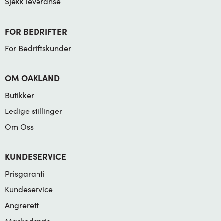
Sjekk leveranse
FOR BEDRIFTER
For Bedriftskunder
OM OAKLAND
Butikker
Ledige stillinger
Om Oss
KUNDESERVICE
Prisgaranti
Kundeservice
Angrerett
Markedspris