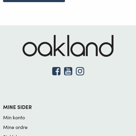
MINE SIDER
Min konto
Mine ordre