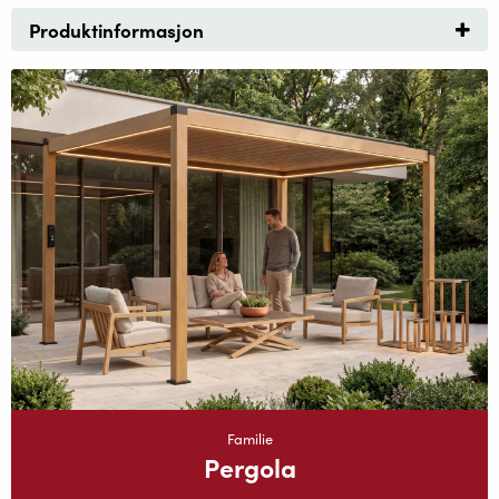
Produktinformasjon
Familie
Pergola