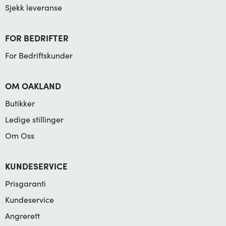
Sjekk leveranse
FOR BEDRIFTER
For Bedriftskunder
OM OAKLAND
Butikker
Ledige stillinger
Om Oss
KUNDESERVICE
Prisgaranti
Kundeservice
Angrerett