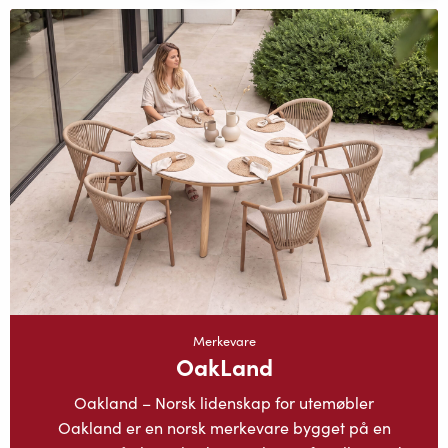
Merkevare
OakLand
Oakland – Norsk lidenskap for utemøbler
Oakland er en norsk merkevare bygget på en