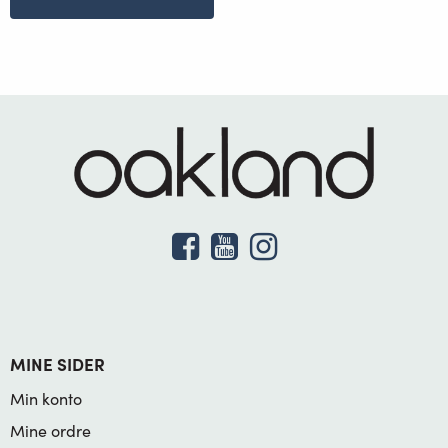
MINE SIDER
Min konto
Mine ordre