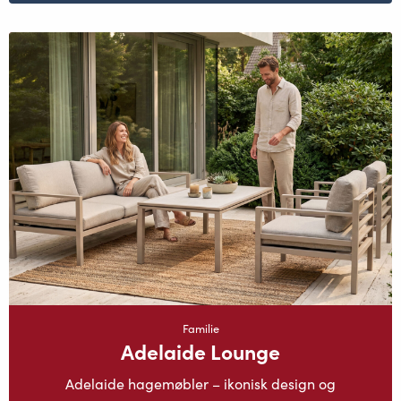
Familie
Adelaide Lounge
Adelaide hagemøbler – ikonisk design og