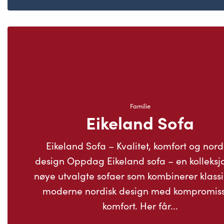
Familie
Eikeland Sofa
Eikeland Sofa – Kvalitet, komfort og nord
design Oppdag Eikeland sofa – en kolleksj
nøye utvalgte sofaer som kombinerer klassi
moderne nordisk design med kompromiss
komfort. Her får...