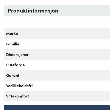
Produktinformasjon
Merke
Familie
Dimensjoner
Putefarge
Garanti
Vedlikeholdsfri
Sittekomfort