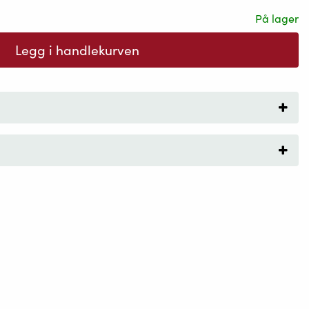
På lager
Legg i handlekurven