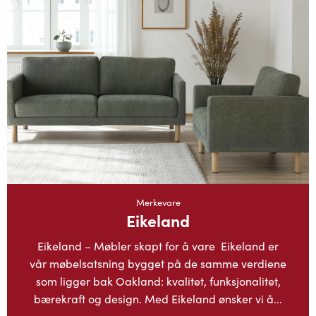
Merkevare
Eikeland
Eikeland – Møbler skapt for å vare Eikeland er
vår møbelsatsning bygget på de samme verdiene
som ligger bak Oakland: kvalitet, funksjonalitet,
bærekraft og design. Med Eikeland ønsker vi å...