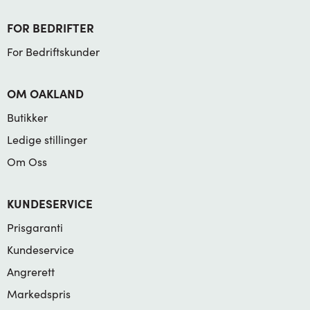
FOR BEDRIFTER
For Bedriftskunder
OM OAKLAND
Butikker
Ledige stillinger
Om Oss
KUNDESERVICE
Prisgaranti
Kundeservice
Angrerett
Markedspris