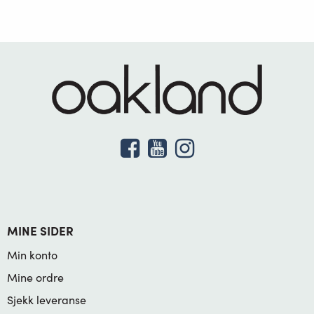
MINE SIDER
Min konto
Mine ordre
Sjekk leveranse