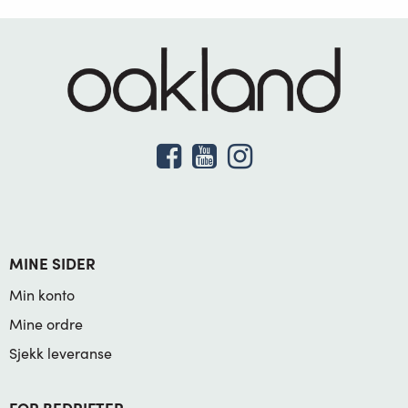
MINE SIDER
Min konto
Mine ordre
Sjekk leveranse
FOR BEDRIFTER