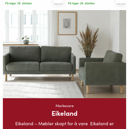
På lager 29. oktober
På lager 29. oktober
Merkevare
Eikeland
Eikeland – Møbler skapt for å vare Eikeland er