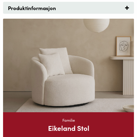
Produktinformasjon
Familie
Eikeland Stol