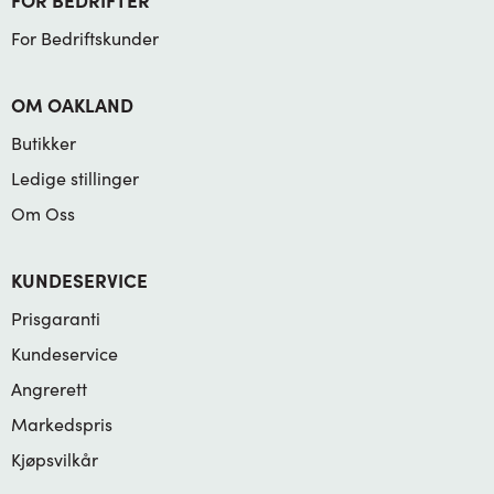
For Bedriftskunder
OM OAKLAND
Butikker
Ledige stillinger
Om Oss
KUNDESERVICE
Prisgaranti
Kundeservice
Angrerett
Markedspris
Kjøpsvilkår