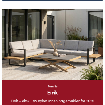
Familie
Eirik
Eirik – eksklusiv nyhet innen hagemøbler for 2025