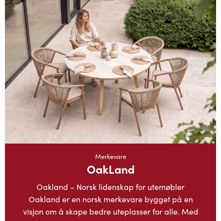
Merkevare
OakLand
Oakland – Norsk lidenskap for utemøbler
Oakland er en norsk merkevare bygget på en
visjon om å skape bedre uteplasser for alle. Med