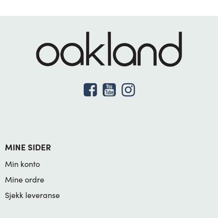
MINE SIDER
Min konto
Mine ordre
Sjekk leveranse