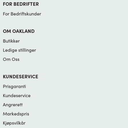
FOR BEDRIFTER
For Bedriftskunder
OM OAKLAND
Butikker
Ledige stillinger
Om Oss
KUNDESERVICE
Prisgaranti
Kundeservice
Angrerett
Markedspris
Kjøpsvilkår