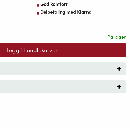
God komfort
Delbetaling med Klarna
På lager
Legg i handlekurven