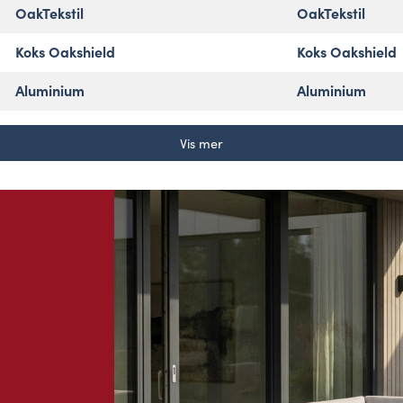
OakTekstil
OakTekstil
Koks Oakshield
Koks Oakshield
Aluminium
Aluminium
Vis mer