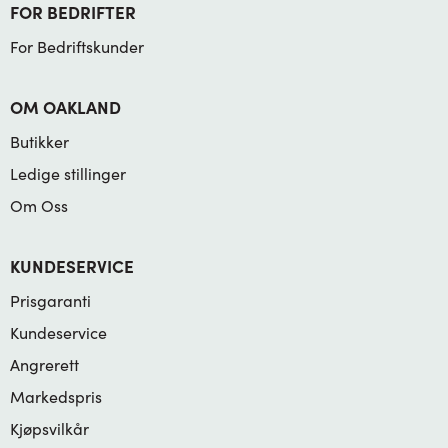
FOR BEDRIFTER
For Bedriftskunder
OM OAKLAND
Butikker
Ledige stillinger
Om Oss
KUNDESERVICE
Prisgaranti
Kundeservice
Angrerett
Markedspris
Kjøpsvilkår