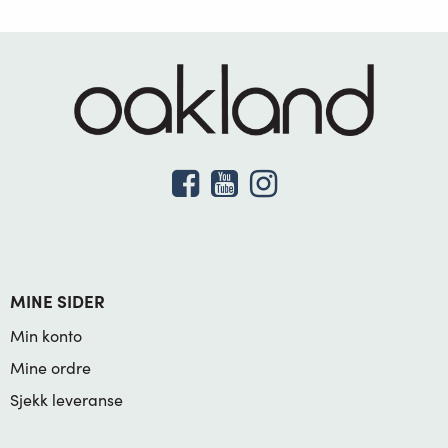
MINE SIDER
Min konto
Mine ordre
Sjekk leveranse