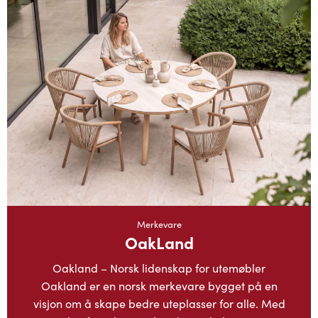
Merkevare
OakLand
Oakland – Norsk lidenskap for utemøbler
Oakland er en norsk merkevare bygget på en
visjon om å skape bedre uteplasser for alle. Med