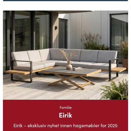
Familie
Eirik
Eirik – eksklusiv nyhet innen hagemøbler for 2025