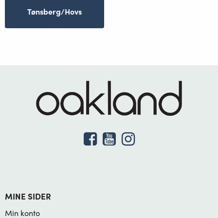
Tønsberg/Hovs
MINE SIDER
Min konto