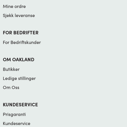
Mine ordre
Sjekk leveranse
FOR BEDRIFTER
For Bedriftskunder
OM OAKLAND
Butikker
Ledige stillinger
Om Oss
KUNDESERVICE
Prisgaranti
Kundeservice