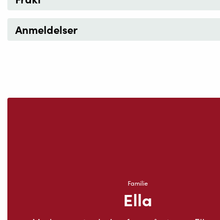
Anmeldelser
Familie
Ella