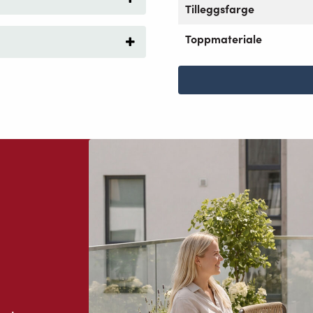
Tilleggsfarge
Toppmateriale