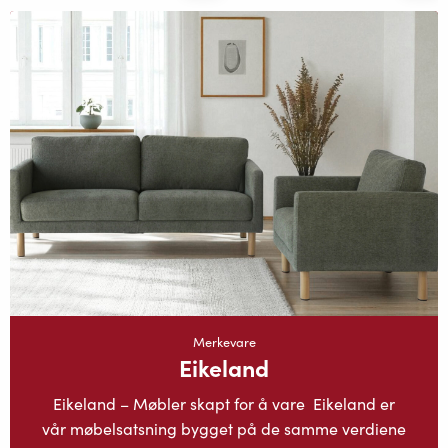
Merkevare
Eikeland
Eikeland – Møbler skapt for å vare Eikeland er
vår møbelsatsning bygget på de samme verdiene