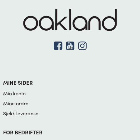
MINE SIDER
Min konto
Mine ordre
Sjekk leveranse
FOR BEDRIFTER