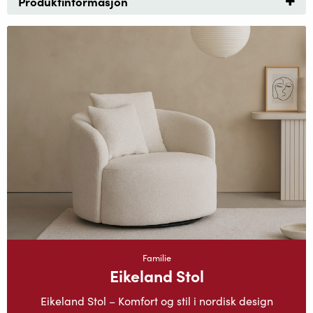
Produktinformasjon
Familie
Eikeland Stol
Eikeland Stol – Komfort og stil i nordisk design