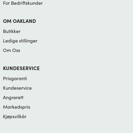
For Bedriftskunder
OM OAKLAND
Butikker
Ledige stillinger
Om Oss
KUNDESERVICE
Prisgaranti
Kundeservice
Angrerett
Markedspris
Kjøpsvilkår