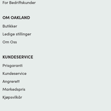
For Bedriftskunder
OM OAKLAND
Butikker
Ledige stillinger
Om Oss
KUNDESERVICE
Prisgaranti
Kundeservice
Angrerett
Markedspris
Kjøpsvilkår