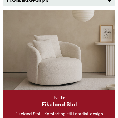
Produktinformasjon
Familie
Eikeland Stol
Eikeland Stol – Komfort og stil i nordisk design