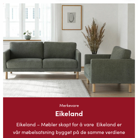
Merkevare
Eikeland
Eikeland – Møbler skapt for å vare Eikeland er
vår møbelsatsning bygget på de samme verdiene