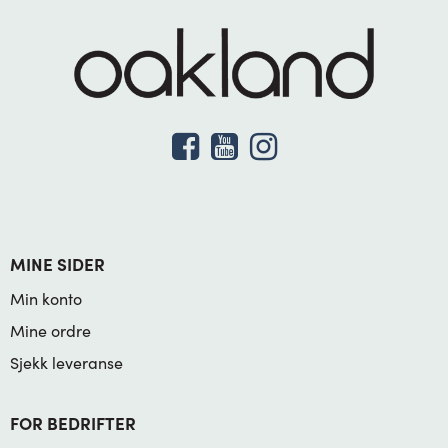
MINE SIDER
Min konto
Mine ordre
Sjekk leveranse
FOR BEDRIFTER