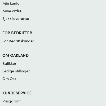
Min konto
Mine ordre
Sjekk leveranse
FOR BEDRIFTER
For Bedriftskunder
OM OAKLAND
Butikker
Ledige stillinger
Om Oss
KUNDESERVICE
Prisgaranti