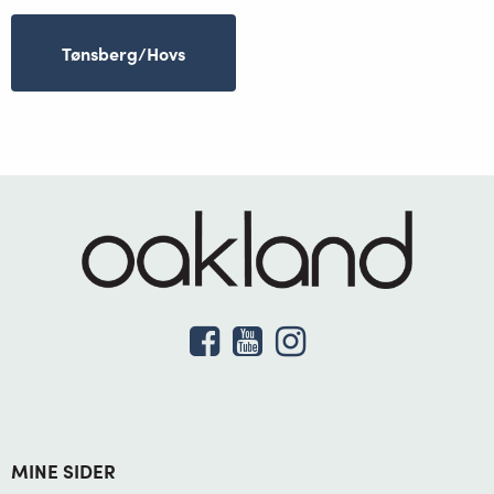
Tønsberg/Hovs
MINE SIDER