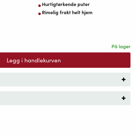
Hurtigtørkende puter
Rimelig frakt helt hjem
På lager
Legg i handlekurven