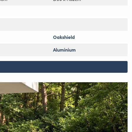
Oakshield
Aluminium