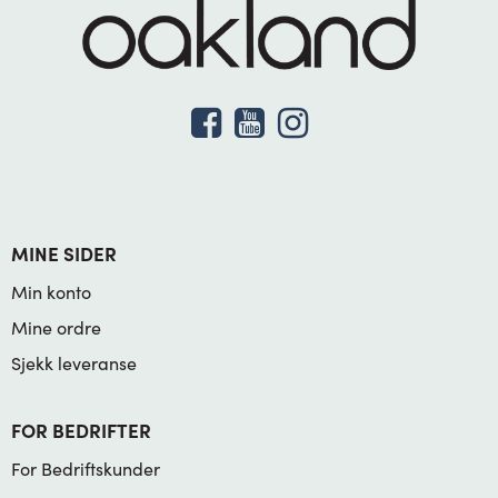
MINE SIDER
Min konto
Mine ordre
Sjekk leveranse
FOR BEDRIFTER
For Bedriftskunder