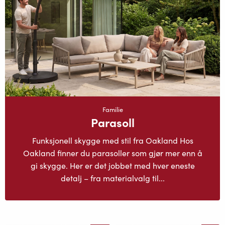
Familie
Parasoll
Funksjonell skygge med stil fra Oakland Hos
Oakland finner du parasoller som gjør mer enn å
gi skygge. Her er det jobbet med hver eneste
detalj – fra materialvalg til...