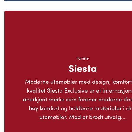
Familie
Siesta
Moderne utemøbler med design, komfort
kvalitet Siesta Exclusive er et internasjon
anerkjent merke som forener moderne des
høy komfort og holdbare materialer i si
utemøbler. Med et bredt utvalg...