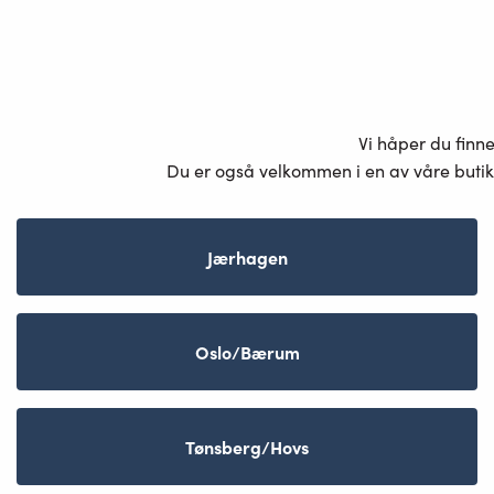
Vi håper du finn
Du er også velkommen i en av våre butik
Jærhagen
Oslo/Bærum
Tønsberg/Hovs