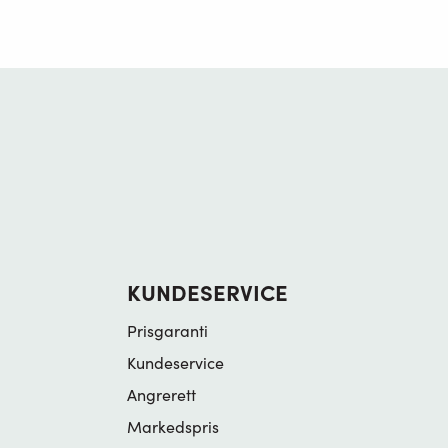
KUNDESERVICE
Prisgaranti
Kundeservice
Angrerett
Markedspris