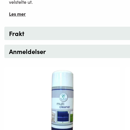
velstelte ut.
Les mer
Frakt
Anmeldelser