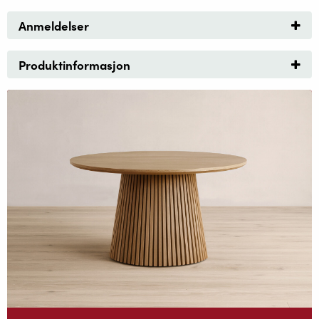
Anmeldelser
Produktinformasjon