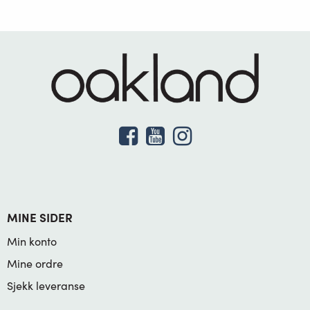
MINE SIDER
Min konto
Mine ordre
Sjekk leveranse