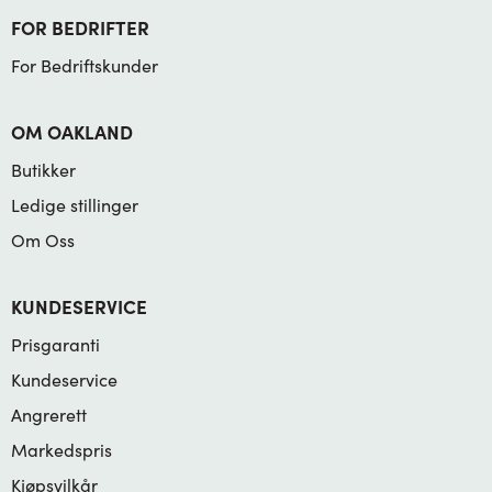
FOR BEDRIFTER
For Bedriftskunder
OM OAKLAND
Butikker
Ledige stillinger
Om Oss
KUNDESERVICE
Prisgaranti
Kundeservice
Angrerett
Markedspris
Kjøpsvilkår