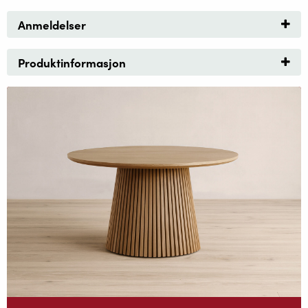
Anmeldelser
Produktinformasjon