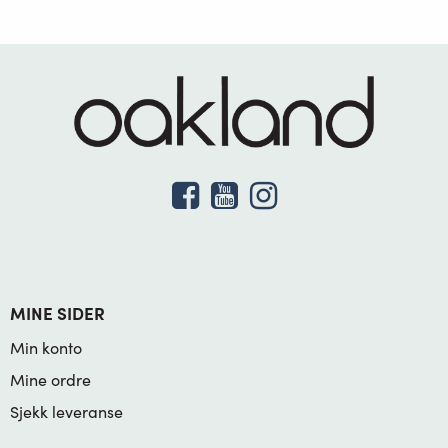
MINE SIDER
Min konto
Mine ordre
Sjekk leveranse