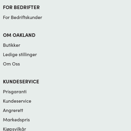
FOR BEDRIFTER
For Bedriftskunder
OM OAKLAND
Butikker
Ledige stillinger
Om Oss
KUNDESERVICE
Prisgaranti
Kundeservice
Angrerett
Markedspris
Kjøpsvilkår