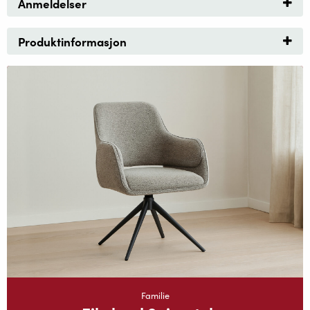
Anmeldelser
Produktinformasjon
Familie