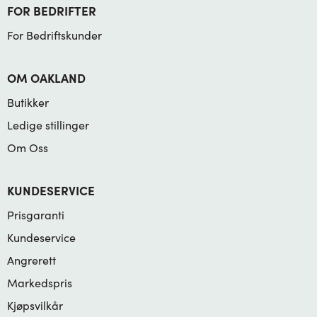
FOR BEDRIFTER
For Bedriftskunder
OM OAKLAND
Butikker
Ledige stillinger
Om Oss
KUNDESERVICE
Prisgaranti
Kundeservice
Angrerett
Markedspris
Kjøpsvilkår