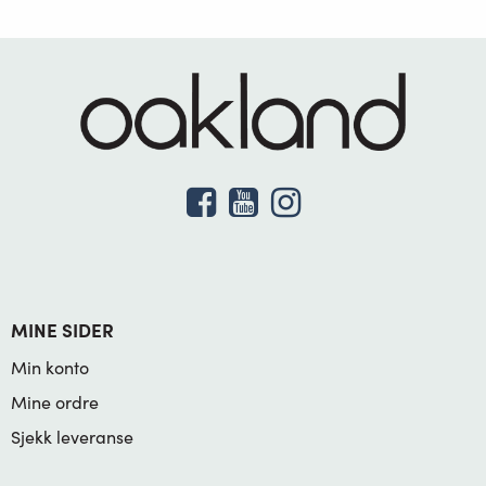
MINE SIDER
Min konto
Mine ordre
Sjekk leveranse