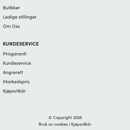
Butikker
Ledige stillinger
Om Oss
KUNDESERVICE
Prisgaranti
Kundeservice
Angrerett
Markedspris
Kjøpsvilkår
© Copyright 2026
Bruk av cookies
|
Kjøpsvilkår