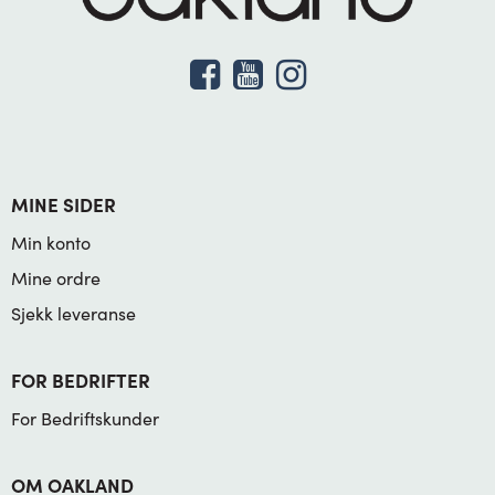
MINE SIDER
Min konto
Mine ordre
Sjekk leveranse
FOR BEDRIFTER
For Bedriftskunder
OM OAKLAND