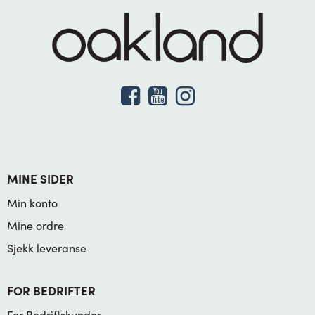
MINE SIDER
Min konto
Mine ordre
Sjekk leveranse
FOR BEDRIFTER
For Bedriftskunder