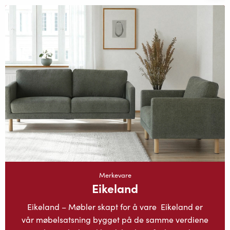
Merkevare
Eikeland
Eikeland – Møbler skapt for å vare Eikeland er
vår møbelsatsning bygget på de samme verdiene