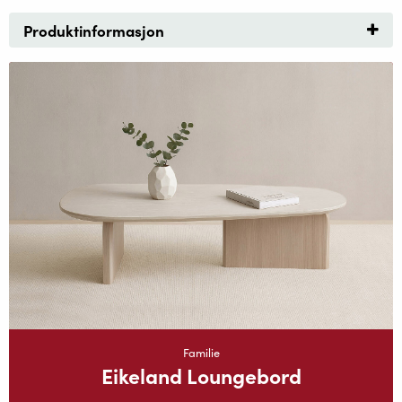
Produktinformasjon
Familie
Eikeland Loungebord