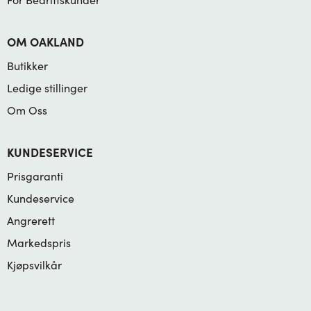
OM OAKLAND
Butikker
Ledige stillinger
Om Oss
KUNDESERVICE
Prisgaranti
Kundeservice
Angrerett
Markedspris
Kjøpsvilkår