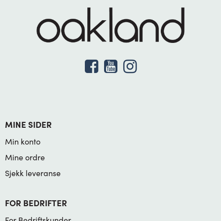
MINE SIDER
Min konto
Mine ordre
Sjekk leveranse
FOR BEDRIFTER
For Bedriftskunder