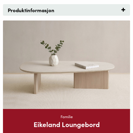
Produktinformasjon
Familie
Eikeland Loungebord