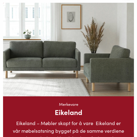
Merkevare
Eikeland
Eikeland – Møbler skapt for å vare Eikeland er
vår møbelsatsning bygget på de samme verdiene