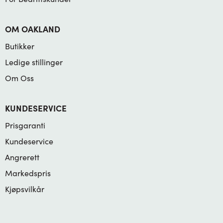
OM OAKLAND
Butikker
Ledige stillinger
Om Oss
KUNDESERVICE
Prisgaranti
Kundeservice
Angrerett
Markedspris
Kjøpsvilkår