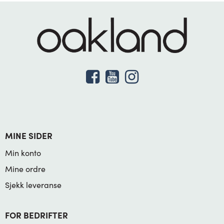
MINE SIDER
Min konto
Mine ordre
Sjekk leveranse
FOR BEDRIFTER