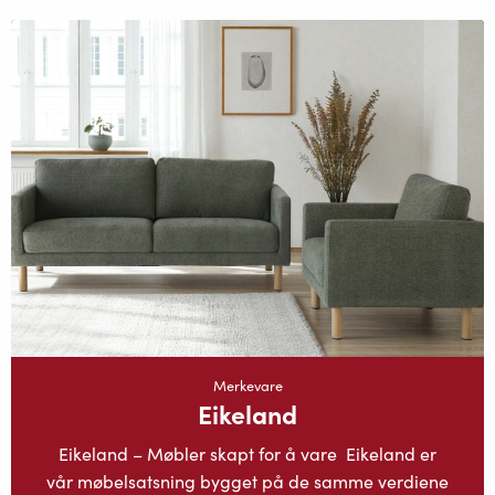
Merkevare
Eikeland
Eikeland – Møbler skapt for å vare Eikeland er
vår møbelsatsning bygget på de samme verdiene