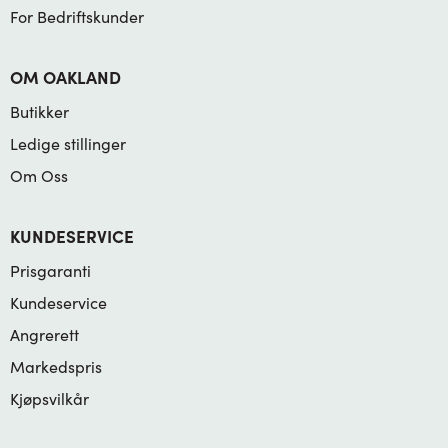
For Bedriftskunder
OM OAKLAND
Butikker
Ledige stillinger
Om Oss
KUNDESERVICE
Prisgaranti
Kundeservice
Angrerett
Markedspris
Kjøpsvilkår