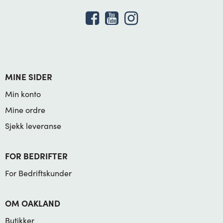
MINE SIDER
Min konto
Mine ordre
Sjekk leveranse
FOR BEDRIFTER
For Bedriftskunder
OM OAKLAND
Butikker