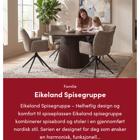
Familie
Eikeland Spisegruppe
Eikeland Spisegruppe – Helhetlig design og
komfort til spiseplassen Eikeland spisegruppe
kombinerer spisebord og stoler i en gjennomført
nordisk stil. Serien er designet for deg som ønsker
en harmonisk, funksjonell...