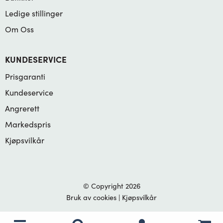
Ledige stillinger
Om Oss
KUNDESERVICE
Prisgaranti
Kundeservice
Angrerett
Markedspris
Kjøpsvilkår
© Copyright 2026
Bruk av cookies
|
Kjøpsvilkår