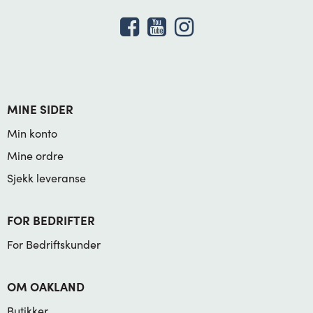
MINE SIDER
Min konto
Mine ordre
Sjekk leveranse
FOR BEDRIFTER
For Bedriftskunder
OM OAKLAND
Butikker