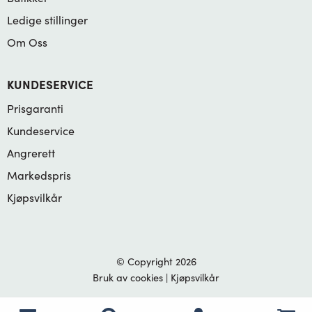
Ledige stillinger
Om Oss
KUNDESERVICE
Prisgaranti
Kundeservice
Angrerett
Markedspris
Kjøpsvilkår
© Copyright 2026
Bruk av cookies
|
Kjøpsvilkår