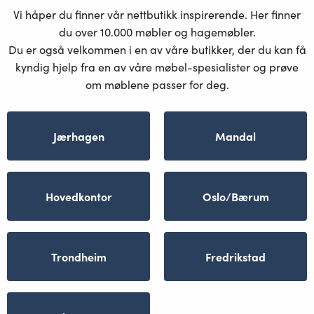
Vi håper du finner vår nettbutikk inspirerende. Her finner
du over 10.000 møbler og hagemøbler.
Du er også velkommen i en av våre butikker, der du kan få
kyndig hjelp fra en av våre møbel-spesialister og prøve
om møblene passer for deg.
Jærhagen
Mandal
Hovedkontor
Oslo/Bærum
Trondheim
Fredrikstad