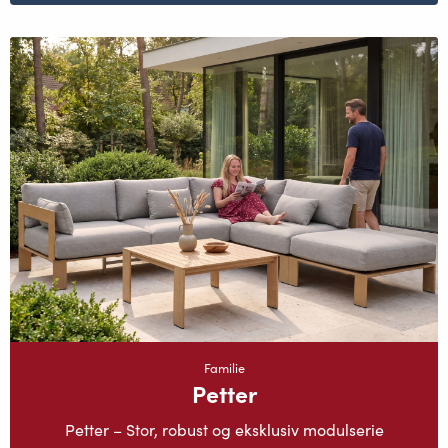
Familie
Petter
Petter – Stor, robust og eksklusiv modulserie