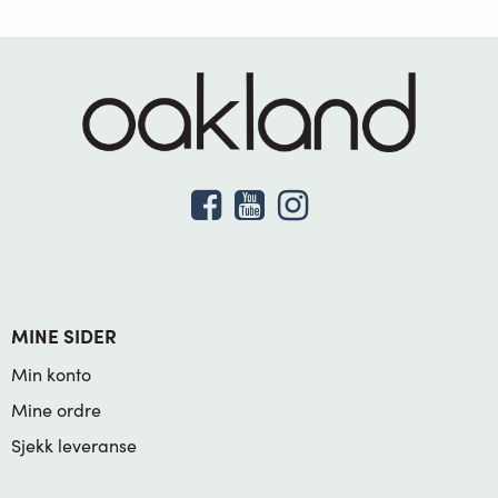
MINE SIDER
Min konto
Mine ordre
Sjekk leveranse