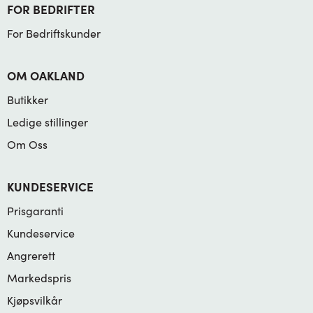
FOR BEDRIFTER
For Bedriftskunder
OM OAKLAND
Butikker
Ledige stillinger
Om Oss
KUNDESERVICE
Prisgaranti
Kundeservice
Angrerett
Markedspris
Kjøpsvilkår