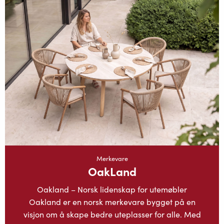
Merkevare
OakLand
Oakland – Norsk lidenskap for utemøbler
Oakland er en norsk merkevare bygget på en
visjon om å skape bedre uteplasser for alle. Med