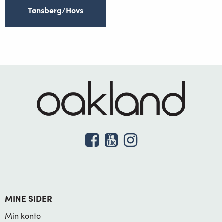
Tønsberg/Hovs
MINE SIDER
Min konto