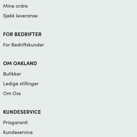
Mine ordre
Sjekk leveranse
FOR BEDRIFTER
For Bedriftskunder
OM OAKLAND
Butikker
Ledige stillinger
Om Oss
KUNDESERVICE
Prisgaranti
Kundeservice