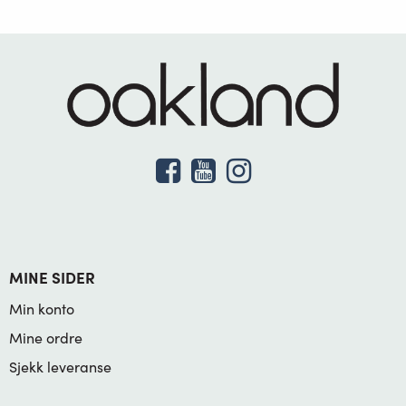
MINE SIDER
Min konto
Mine ordre
Sjekk leveranse