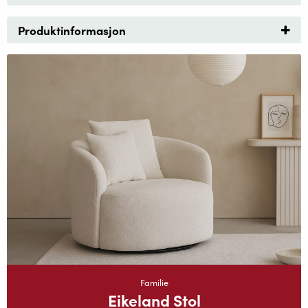
Produktinformasjon
Familie
Eikeland Stol