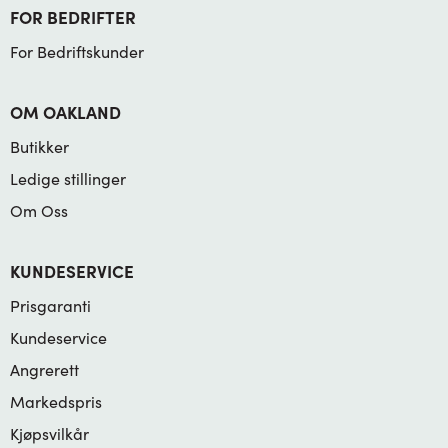
FOR BEDRIFTER
For Bedriftskunder
OM OAKLAND
Butikker
Ledige stillinger
Om Oss
KUNDESERVICE
Prisgaranti
Kundeservice
Angrerett
Markedspris
Kjøpsvilkår