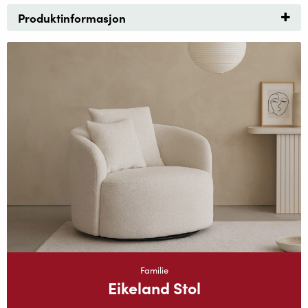
Produktinformasjon
Familie
Eikeland Stol