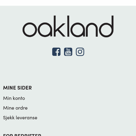
MINE SIDER
Min konto
Mine ordre
Sjekk leveranse
FOR BEDRIFTER