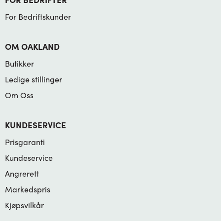
For Bedriftskunder
OM OAKLAND
Butikker
Ledige stillinger
Om Oss
KUNDESERVICE
Prisgaranti
Kundeservice
Angrerett
Markedspris
Kjøpsvilkår