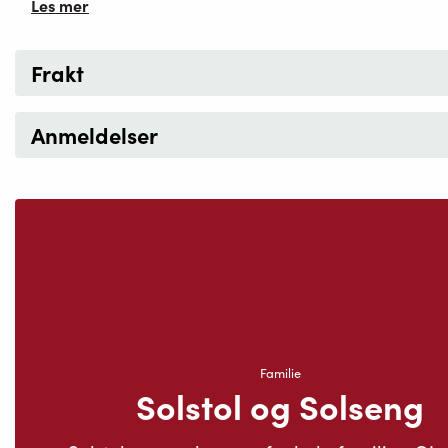
Les mer
Frakt
Anmeldelser
Familie
Solstol og Solseng