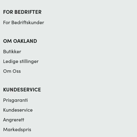
FOR BEDRIFTER
For Bedriftskunder
OM OAKLAND
Butikker
Ledige stillinger
Om Oss
KUNDESERVICE
Prisgaranti
Kundeservice
Angrerett
Markedspris