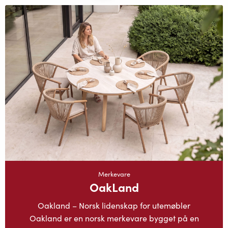
Merkevare
OakLand
Oakland – Norsk lidenskap for utemøbler
Oakland er en norsk merkevare bygget på en