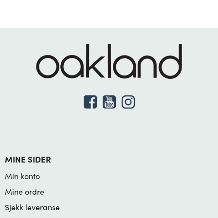
MINE SIDER
Min konto
Mine ordre
Sjekk leveranse