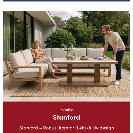
Familie
Stanford
Stanford – Robust komfort i eksklusiv design