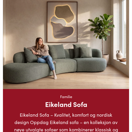
Familie
Eikeland Sofa
Eikeland Sofa – Kvalitet, komfort og nordisk
design Oppdag Eikeland sofa – en kolleksjon av
nøye utvalgte sofaer som kombinerer klassisk og