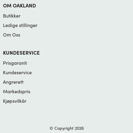
OM OAKLAND
Butikker
Ledige stillinger
Om Oss
KUNDESERVICE
Prisgaranti
Kundeservice
Angrerett
Markedspris
Kjøpsvilkår
© Copyright 2026