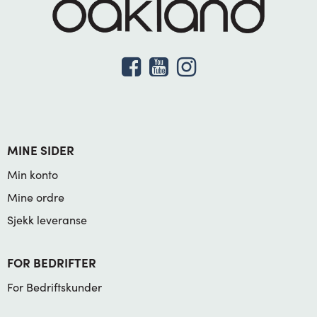
MINE SIDER
Min konto
Mine ordre
Sjekk leveranse
FOR BEDRIFTER
For Bedriftskunder