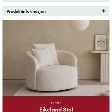
Produktinformasjon
Familie
Eikeland Stol