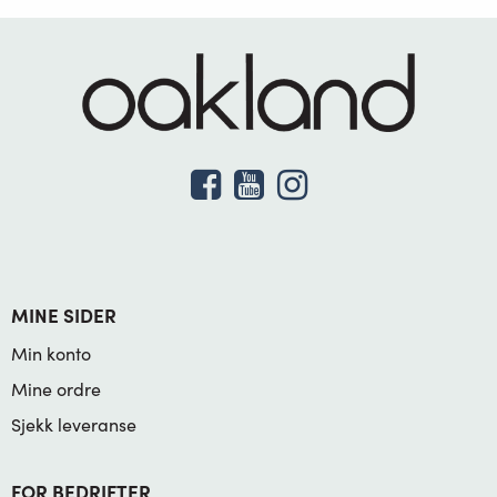
MINE SIDER
Min konto
Mine ordre
Sjekk leveranse
FOR BEDRIFTER