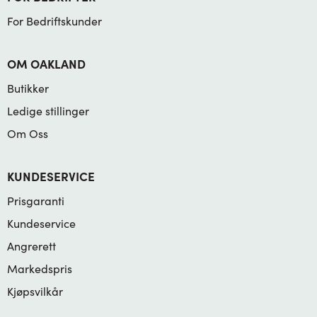
For Bedriftskunder
OM OAKLAND
Butikker
Ledige stillinger
Om Oss
KUNDESERVICE
Prisgaranti
Kundeservice
Angrerett
Markedspris
Kjøpsvilkår