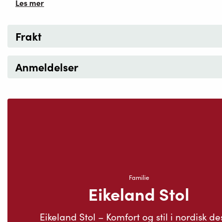
Les mer
Frakt
Anmeldelser
Familie
Eikeland Stol
Eikeland Stol – Komfort og stil i nordisk de